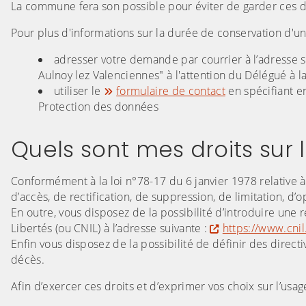
La commune fera son possible pour éviter de garder ces 
Pour plus d'informations sur la durée de conservation d'un
adresser votre demande par courrier à l’adresse 
Aulnoy lez Valenciennes" à l'attention du Délégué à 
utiliser le
formulaire de contact
en spécifiant e
Protection des données
Quels sont mes droits sur 
Conformément à la loi n°78-17 du 6 janvier 1978 relative à
d’accès, de rectification, de suppression, de limitation, d
En outre, vous disposez de la possibilité d’introduire une
Libertés (ou CNIL) à l’adresse suivante :
https://www.cnil.
Enfin vous disposez de la possibilité de définir des direct
décès.
Afin d’exercer ces droits et d’exprimer vos choix sur l’us