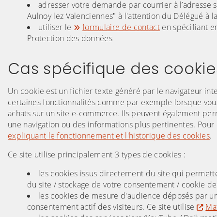
adresser votre demande par courrier à l’adresse 
Aulnoy lez Valenciennes" à l'attention du Délégué à 
utiliser le
formulaire de contact
en spécifiant e
Protection des données
Cas spécifique des cookies 
Un cookie est un fichier texte généré par le navigateur inte
certaines fonctionnalités comme par exemple lorsque vous 
achats sur un site e-commerce. Ils peuvent également permet
une navigation ou des informations plus pertinentes. Pour
expliquant le fonctionnement et l'historique des cookies
.
Ce site utilise principalement 3 types de cookies :
les cookies issus directement du site qui permett
du site / stockage de votre consentement / cookie de
les cookies de mesure d'audience déposés par un
consentement actif des visiteurs. Ce site utilise
Ma