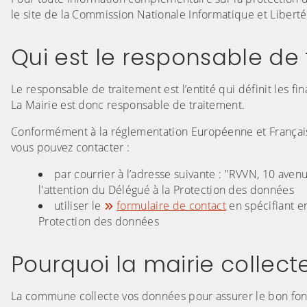
le site de la Commission Nationale Informatique et Liberté
Qui est le responsable de
Le responsable de traitement est l’entité qui définit les fina
La Mairie est donc responsable de traitement.
Conformément à la réglementation Européenne et Françai
vous pouvez contacter :
par courrier à l’adresse suivante : "RVVN, 10 ave
l'attention du Délégué à la Protection des données
utiliser le
formulaire de contact
en spécifiant e
Protection des données
Pourquoi la mairie collec
La commune collecte vos données pour assurer le bon fonc