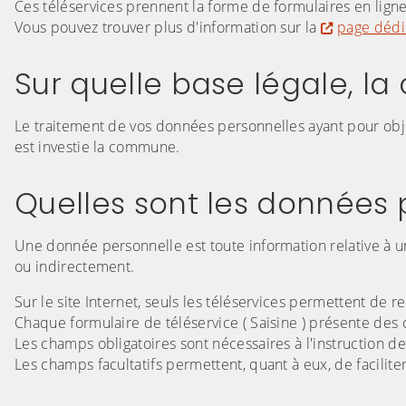
Ces téléservices prennent la forme de formulaires en ligne 
Vous pouvez trouver plus d'information sur la
page dédié
Sur quelle base légale, la
Le traitement de vos données personnelles ayant pour objec
est investie la commune.
Quelles sont les données p
Une donnée personnelle est toute information relative à u
ou indirectement.
Sur le site Internet, seuls les téléservices permettent de r
Chaque formulaire de téléservice ( Saisine ) présente des c
Les champs obligatoires sont nécessaires à l'instruction d
Les champs facultatifs permettent, quant à eux, de facilit